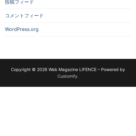
投稿フィード
コメントフィード
WordPress.org
Copyright © 2026 Web Magazine LIFENCE – Powered by
Customify
.