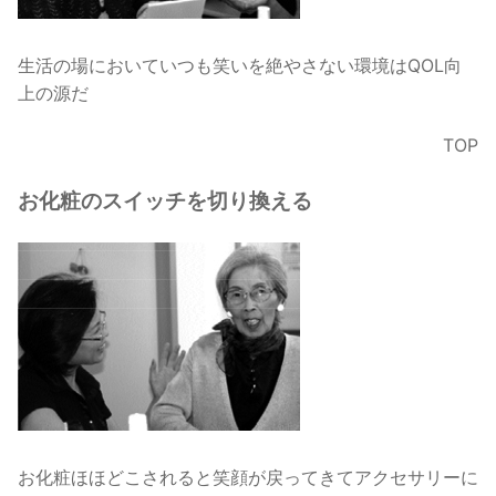
生活の場においていつも笑いを絶やさない環境はQOL向
上の源だ
TOP
お化粧のスイッチを切り換える
お化粧ほほどこされると笑顔が戻ってきてアクセサリーに