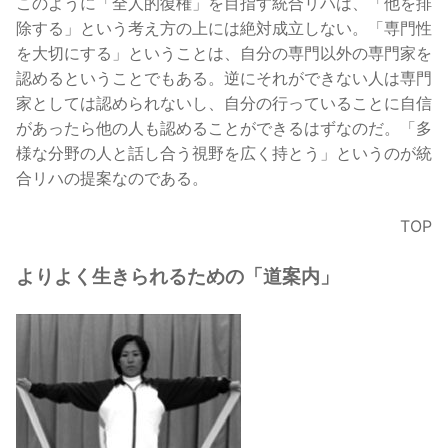
このように「全人的復権」を目指す統合リハは、「他を排
除する」という考え方の上には絶対成立しない。「専門性
を大切にする」ということは、自分の専門以外の専門家を
認めるということでもある。逆にそれができない人は専門
家としては認められないし、自分の行っていることに自信
があったら他の人も認めることができるはずなのだ。「多
様な分野の人と話し合う視野を広く持とう」というのが統
合リハの提案なのである。
TOP
よりよく生きられるための「道案内」