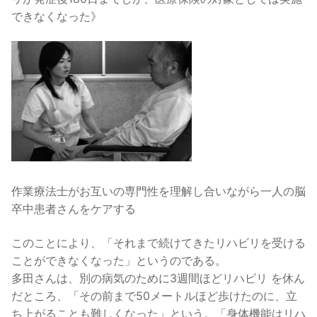
できなくなった》
作業療法士がお互いの専門性を理解し合いながら一人の脳
卒中患者さんをケアする
このことにより、「それまで続けてきたリハビリを受ける
ことができなくなった」というのである。
多田さんは、別の病気のために3週間ほどリハビリ を休ん
だところ、「その前まで50メートルほど歩けたのに、立
ち上がることも難しくなった」という。「身体機能はリハ