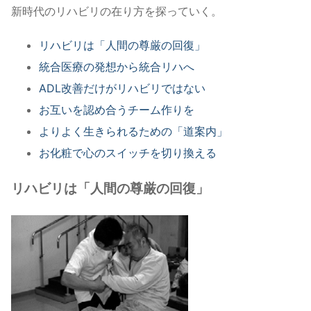
新時代のリハビリの在り方を探っていく。
リハビリは「人間の尊厳の回復」
統合医療の発想から統合リハへ
ADL改善だけがリハビリではない
お互いを認め合うチーム作りを
よりよく生きられるための「道案内」
お化粧で心のスイッチを切り換える
リハビリは「人間の尊厳の回復」