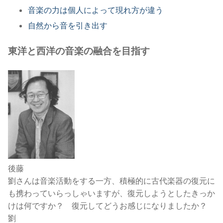
音楽の力は個人によって現れ方が違う
自然から音を引き出す
東洋と西洋の音楽の融合を目指す
後藤
劉さんは音楽活動をする一方、積極的に古代楽器の復元に
も携わっていらっしゃいますが、復元しようとしたきっか
けは何ですか？ 復元してどうお感じになりましたか？
劉