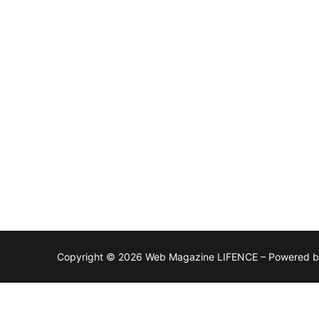
Copyright © 2026 Web Magazine LIFENCE – Powered 