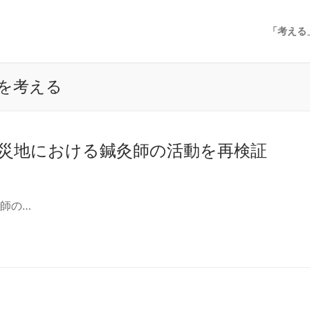
「考える
を考える
災地における鍼灸師の活動を再検証
師の…