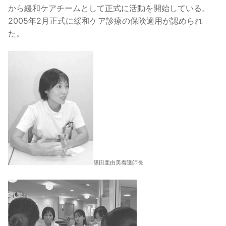
から緩和ケアチームとして正式に活動を開始している。
2005年2月正式に緩和ケア診療の保険適用が認められ
た。
篠田亜由美看護師長