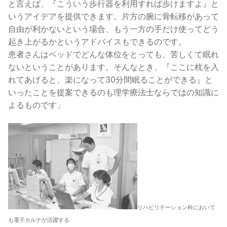
と言えば、『こういう歩行器を利用すれば歩けますよ』と
いうアイデアを提供できます。片方の腕に骨転移があって
自由が利かないという場合、もう一方の手だけ使ってどう
起き上がるかというアドバイスもできるのです。
患者さんはベッドでどんな体位をとっても、苦しくて眠れ
ないということがあります。そんなとき、『ここに枕を入
れてあげると、楽になって30分間眠ることができる』と
いったことを提案できるのも理学療法士ならではの知識に
よるものです」
リハビリテーション科において
も電子カルテが活躍する