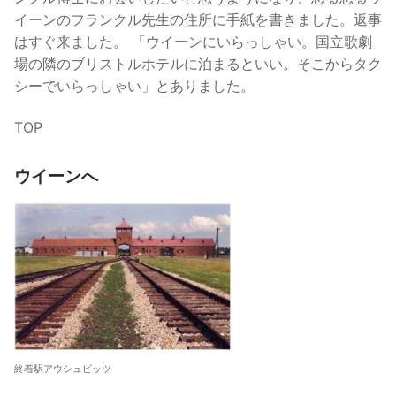
イーンのフランクル先生の住所に手紙を書きました。返事
はすぐ来ました。 「ウイーンにいらっしゃい。国立歌劇
場の隣のブリストルホテルに泊まるといい。そこからタク
シーでいらっしゃい」とありました。
TOP
ウイーンへ
終着駅アウシュビッツ