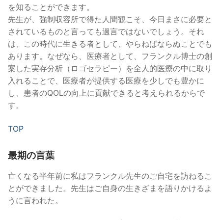
を知ることができます。
先生が、強制収容所で得た人間観こそ、今日まさに必要と
されているものと言っても過言ではないでしょう。それ
は、この時代に生きる者として、やらねばならぬことでも
あります。なぜなら、医療者として、フランクル博士の創
案した実存分析（ロゴセラピー）を全人的医療の中に取り
入れることで、医療者が提供する医療を少しでも豊かに
し、患者のQOLの向上に貢献できると考えられるからで
す。
TOP
最期の言葉
亡くなる半年前に私はフランクル先生のご自宅を訪ねるこ
とができました。先生はご自身の生きざまを語りかけるよ
うに言われた。