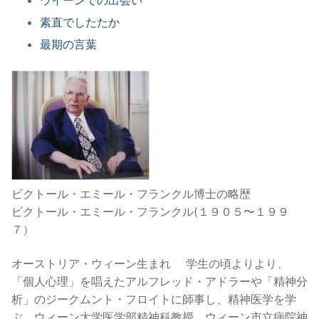
素直でしたたか
最期の言葉
ビクトール・エミール・フランクル博士の略歴
ビクトール・エミール・フランクル(１９０５〜１９９
７）
オーストリア・ウィーン生まれ 学生の頃よりより、
「個人心理」を唱えたアルフレッド・アドラーや「精神分
析」のジークムント・フロイトに師事し、精神医学を学
ぶ。ウィーン大学医学部精神科教授、ウィーン市立病院神