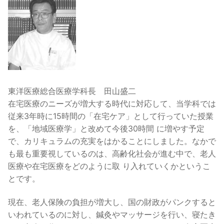
東洋医療総合医療学科長 田山盛二
在宅医療のニーズが増大する時代に対応して、当学科では
従来3年時に15時間の「在宅ケア」として行っていた授業
を、「地域医療学」と改めて今後30時間 に増やす予定
で、カリキュラムの充実をはかることにしました。なかで
も最も重要視しているのは、高齢化社会が進む中で、老人
医療や在宅医療をどのように取 り入れていくかというこ
とです。
現在、老人保険の負担が増大し、国の財政がパンクすると
いわれているのに対し、鍼灸やマッサージを行い、寝たき