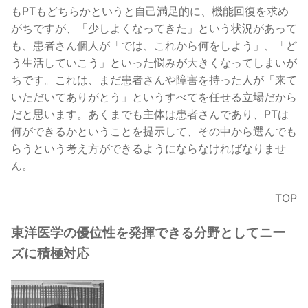
もPTもどちらかというと自己満足的に、機能回復を求め
がちですが、「少しよくなってきた」という状況があって
も、患者さん個人が「では、これから何をしよう」、「ど
う生活していこう」といった悩みが大きくなってしまいが
ちです。これは、まだ患者さんや障害を持った人が「来て
いただいてありがとう」というすべてを任せる立場だから
だと思います。あくまでも主体は患者さんであり、PTは
何ができるかということを提示して、その中から選んでも
らうという考え方ができるようにならなければなりませ
ん。
TOP
東洋医学の優位性を発揮できる分野としてニー
ズに積極対応