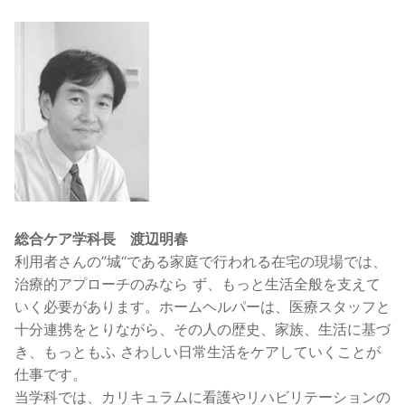
総合ケア学科長 渡辺明春
利用者さんの”城“である家庭で行われる在宅の現場では、
治療的アプローチのみなら ず、もっと生活全般を支えて
いく必要があります。ホームヘルパーは、医療スタッフと
十分連携をとりながら、その人の歴史、家族、生活に基づ
き、もっともふ さわしい日常生活をケアしていくことが
仕事です。
当学科では、カリキュラムに看護やリハビリテーションの