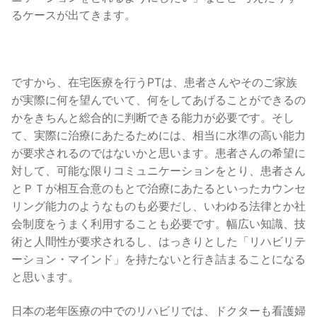
るケースが出てきます。
ですから、在宅医療を行うPTは、患者さんやそのご家族
が実際に何を望んでいて、何をしてあげることができるの
かをきちんと総合的に判断できる能力が必要です。そし
て、実際に治療にあたるためには、相当に水準の高い能力
が要求されるのではないかと思います。患者さんの希望に
対して、可能な限りコミュニケーションをとり、患者さん
とＰＴが相互合意のもとで治療にあたるといったカウンセ
リング能力のようなものも必要だし、いわゆる法律とか社
会制度をうまく利用することも必要です。幅広い知識、技
術と人間性が要求されるし、はっきりとした「リハビリテ
ーション・マインド」を持たないと行き詰まることになる
と思います。
日本の老年医療の中でのリハビリでは、ドクターも看護婦