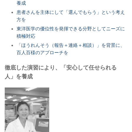
養成
患者さんを主体にして「選んでもらう」という考え
方を
東洋医学の優位性を発揮できる分野としてニーズに
積極対応
「ほうれんそう（報告＋連絡＋相談）」を背景に、
百人百様のアプローチを
徹底した演習により、「安心して任せられる
人」を養成